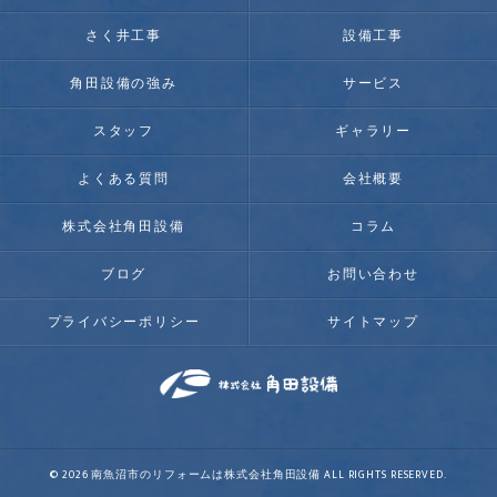
さく井工事
設備工事
角田設備の強み
サービス
スタッフ
ギャラリー
よくある質問
会社概要
株式会社角田設備
コラム
ブログ
お問い合わせ
プライバシーポリシー
サイトマップ
© 2026 南魚沼市のリフォームは株式会社角田設備 ALL RIGHTS RESERVED.