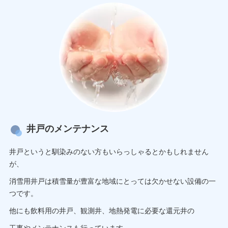
井戸のメンテナンス
井戸というと馴染みのない方もいらっしゃるとかもしれません
が、
消雪用井戸は積雪量が豊富な地域にとっては欠かせない設備の一
つです。
他にも飲料用の井戸、観測井、地熱発電に必要な還元井の