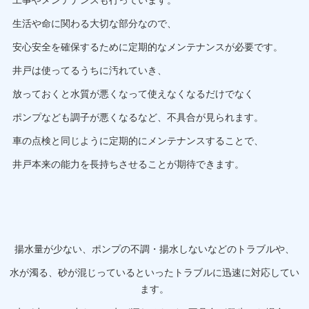
工事やメンテナンスも行っています。
生活や命に関わる大切な部分なので、
安心安全を確保するために定期的なメンテナンスが必要です。
井戸は使ってるうちに汚れていき、
放っておくと水質が悪くなって使えなくなるだけでなく
ポンプなども調子が悪くなるなど、不具合が見られます。
車の点検と同じように定期的にメンテナンスすることで、
井戸本来の能力を長持ちさせることが期待できます。
揚水量が少ない、ポンプの不調・揚水しないなどのトラブルや、
水が濁る、砂が混じっているといったトラブルに迅速に対応してい
ます。