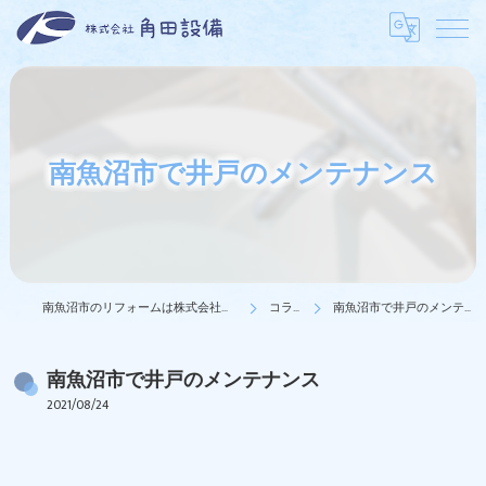
南魚沼市で井戸のメンテナンス
南魚沼市のリフォームは株式会社角田設備
コラム
南魚沼市で井戸のメンテナンス
南魚沼市で井戸のメンテナンス
2021/08/24