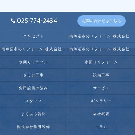
025-774-2434
お問い合わせはこちら
コンセプト
南魚沼市のリフォーム･株式会社角田設備の口コミ情報
南魚沼市のリフォーム･株式会社角田設備の評判
南魚沼市のリフォーム･株式会社角田設備のお客様の声
水回りトラブル
水回りリフォーム
さく井工事
設備工事
角田設備の強み
サービス
スタッフ
ギャラリー
よくある質問
会社概要
株式会社角田設備
コラム