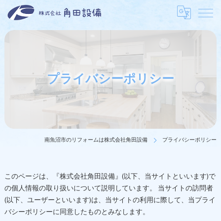
プライバシーポリシー
南魚沼市のリフォームは株式会社角田設備
プライバシーポリシー
このページは、『株式会社角田設備』(以下、当サイトといいます)で
の個人情報の取り扱いについて説明しています。 当サイトの訪問者
(以下、ユーザーといいます)は、当サイトの利用に際して、当プライ
バシーポリシーに同意したものとみなします。