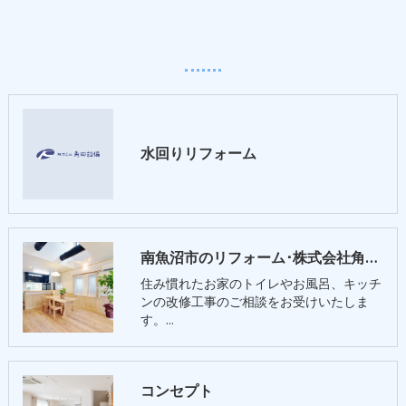
水回りリフォーム
南魚沼市のリフォーム･株式会社角田設備の口コミ情報
住み慣れたお家のトイレやお風呂、キッチ
ンの改修工事のご相談をお受けいたしま
す。…
コンセプト