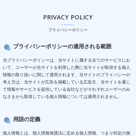
PRIVACY POLICY
プライバシーポリシー
プライバシーポリシーの適用される範囲
当プライバシーポリシーは、当サイトに属する全てのサービスにお
いて、ユーザーが当サイトを利用した際に当サイトが取得する個人
情報の取り扱いに関して適用されます。当サイトのプライバシーの
考え方は、当サイトが広告を掲載している広告主、当サイトを通じ
て情報やサービスを提供している会社などがそれぞれユーザーのみ
なさまから取得している個人情報については適用されません。
用語の定義
個人情報とは、個人情報保護法に定める個人情報、つまり特定の個