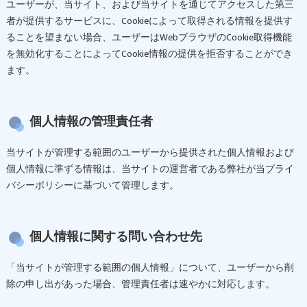
ユーザーが、当サイト、および当サイトを通じてアクセスした第三
者が提供するサービスに、Cookieによって取得される情報を提供す
ることを望まない場合、ユーザーはWebブラウザのCookie取得機能
を無効化することによってCookie情報の提供を拒否することができ
ます。
個人情報の管理責任者
当サイトが管理する範囲のユーザーから提供された個人情報および
個人情報に準ずる情報は、当サイトの運営者である弊社が当プライ
バシーポリシーに基づいて管理します。
個人情報に関する問い合わせ先
「当サイトが管理する範囲の個人情報」について、ユーザーから削
除の申し出があった場合、管理責任者は速やかに対応します。