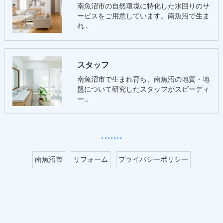
南魚沼市の自然環境に特化した水回りのサ
ービスをご用意しています。南魚沼で生ま
れ…
スタッフ
南魚沼市で生まれ育ち、南魚沼の地質・地
盤について研究したスタッフがスピーディ
ー…
南魚沼市
リフォーム
プライバシーポリシー