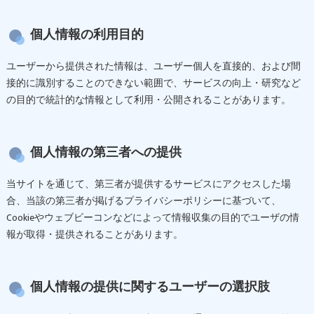
個人情報の利用目的
ユーザーから提供された情報は、ユーザー個人を直接的、および間
接的に識別することのできない範囲で、サービスの向上・研究など
の目的で統計的な情報として利用・公開されることがあります。
個人情報の第三者への提供
当サイトを通じて、第三者が提供するサービスにアクセスした場
合、当該の第三者が掲げるプライバシーポリシーに基づいて、
Cookieやウェブビーコンなどによって情報収集の目的でユーザの情
報が取得・提供されることがあります。
個人情報の提供に関するユーザーの選択肢