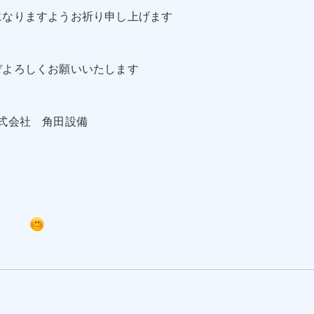
になりますようお祈り申し上げます
ぞよろしくお願いいたします
式会社 角田設備