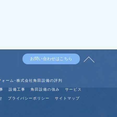
お問い合わせはこちら
フォーム･株式会社角田設備の評判
事
設備工事
角田設備の強み
サービス
せ
プライバシーポリシー
サイトマップ