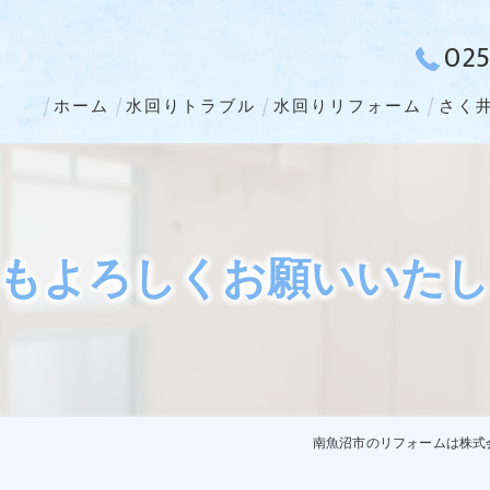
025
ホーム
水回りトラブル
水回りリフォーム
さく
もよろしくお願いいた
南魚沼市のリフォームは株式